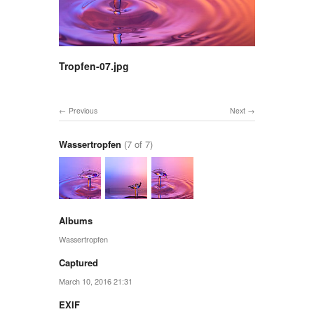
Tropfen-07.jpg
Previous
Next
Wassertropfen
(7 of 7)
Albums
Wassertropfen
Captured
March 10, 2016 21:31
EXIF